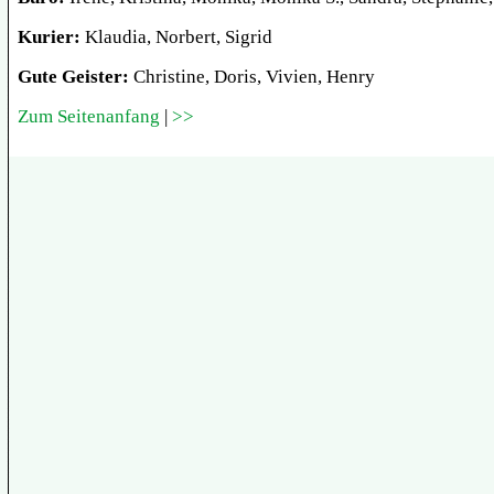
Kurier:
Klaudia, Norbert, Sigrid
Gute Geister:
Christine, Doris, Vivien, Henry
Zum Seitenanfang
|
>>