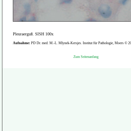
Pleuraerguß. SISH 100x
Aufnahme:
PD Dr. med. M.-L. Mlynek-Kersjes. Institut für Pathologie, Moers © 2
Zum Seitenanfang